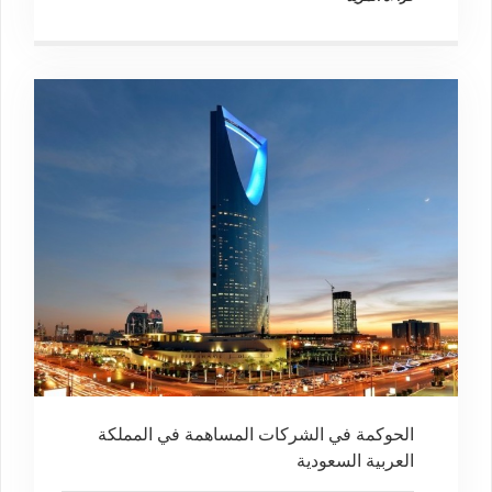
الحوكمة في الشركات المساهمة في المملكة
العربية السعودية