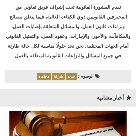
نقدم المشورة القانونية تحت إشراف فريق تعاوني من
المحترفين القانونيين ذوي الكفاءة العالية، فيما يتعلق بنصائح
ونزاعات قانون العمل، والمسائل المتعلقة بإصابات العمل،
والمكافآت، والأجور، والإجازات، وعقود العمل، والتمثيل القانوني
أمام الجهات المختلفة. نحن نجد حلولًا مناسبة لكل حالة طارئة
في جميع المسائل والنزاعات القانونية المتعلقة بالعمل
الوسوم :
جديد
شركة
محاماه
أخبار مشابهة