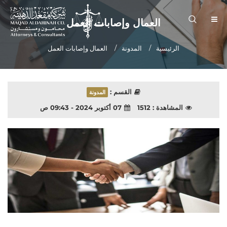
العمال وإصابات العمل
الرئيسية
المدونة
العمال وإصابات العمل
القسم :
المدونة
المشاهدة :
1512
07 أكتوبر 2024 - 09:43 ص