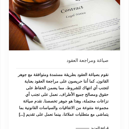
صياغة ومراجعة العقود
نقوم بصياغة العقود بطريقة مستمدة ومتوافقة مع جوهر
القانون. كما أننا حريصون على مراجعة العقود بعناية
لتجنب أي انتهاك للشروط، مما يضمن الحفاظ على
حقوق ومصالح جميع الأطراف. نعمل على تجنب أي
نزاعات محتملة، وهذا هو جوهر تخصصنا. نقدم صياغة
مجموعة متنوعة من الاتفاقيات والسياسات القانونية بما
يتماشى مع متطلبات عملائنا، بينما نعمل على تقديم […]
قراءة المزيد