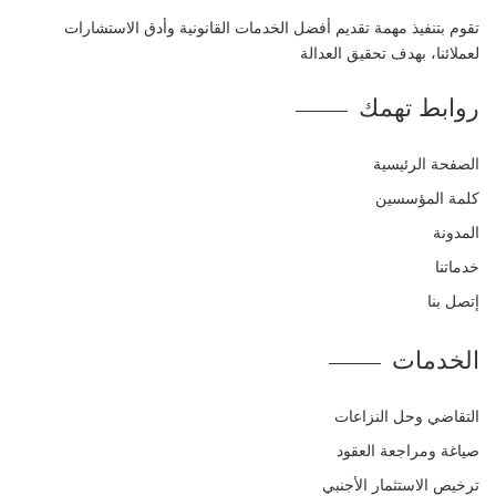
تقوم بتنفيذ مهمة تقديم أفضل الخدمات القانونية وأدق الاستشارات
لعملائنا، بهدف تحقيق العدالة
روابط تهمك
الصفحة الرئيسية
كلمة المؤسسين
المدونة
خدماتنا
إتصل بنا
الخدمات
التقاضي وحل النزاعات
صياغة ومراجعة العقود
ترخيص الاستثمار الأجنبي