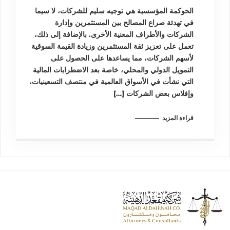
الحوكمة المؤسسية هي توجيه سليم للشركات، لا سيما
في تهدئة صراع المصالح بين المستثمرين وإدارة
الشركات والأطراف المعنية الأخرى. بالإضافة إلى ذلك،
تعمل على تعزيز ثقة المستثمرين وزيادة القيمة السوقية
لأسهم الشركات، مما يساعدها على الحصول على
التمويل الدولي والمحلي، خاصة بعد الاضطرابات المالية
التي نشأت في الأسواق العالمية في منتصف التسعينيات،
وإفلاس بعض الشركات […]
قراءة المزيد