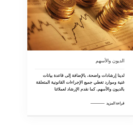
الديون والأسهم
لدينا إرشادات واضحة، بالإضافة إلى قاعدة بيانات
غنية وموارد تغطي جميع الإجراءات القانونية المتعلقة
بالديون والأسهم. كما نقدم الإرشاد لعملائنا
قراءة المزيد