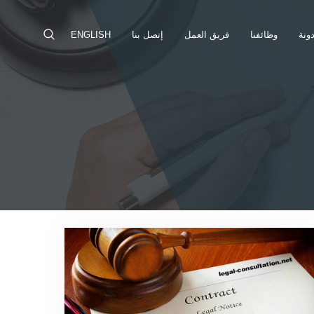
ونة
وظائفنا
فريق العمل
إتصل بنا
ENGLISH