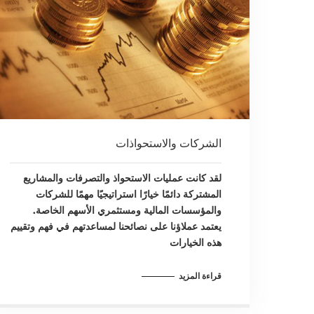
الشركات والاستحواذات
لقد كانت عمليات الاستحواذ والتصرفات والمشاريع
المشتركة دائمًا خيارًا استراتيجيًا مهمًا للشركات
والمؤسسات المالية ومستثمري الأسهم الخاصة.
يعتمد عملاؤنا على نصائحنا لمساعدتهم في فهم وتقييم
هذه الخيارات
قراءة المزيد