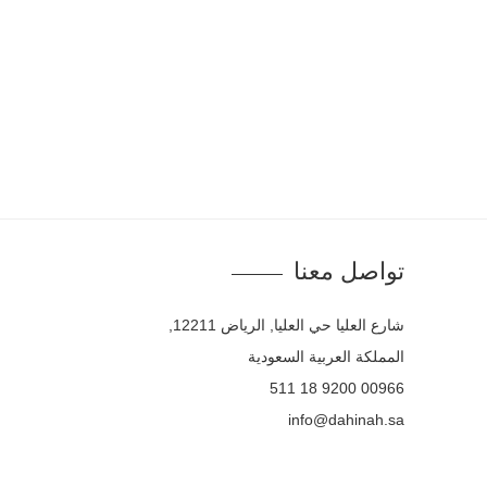
تواصل معنا
شارع العليا حي العليا, الرياض 12211,
المملكة العربية السعودية
00966 9200 18 511
info@dahinah.sa