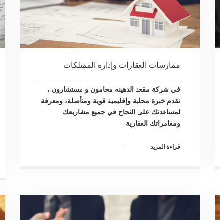
ممارسات العقارات وإدارة الممتلكات
في شركة مقعد الدهينه محامون و مستشارون ،
نقدم خبرة محلية وإقليمية قوية ومتأصلة، ومعرفة
لمساعدتك على النجاح في جميع مشاريعك
ومغامراتك العقارية
قراءة المزيد