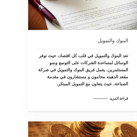
البنوك والتمويل
تعد البنوك والتمويل في قلب كل اقتصاد، حيث توفر
الوسائل لمساعدة الشركات على التوسع ونمو
المستثمرين. يعمل فريق البنوك والتمويل في شركة
مقعد الدهينه محامون و مستشارون في مقدمة
الصناعة، حيث يتعاون مع التمويل المبتكر.
قراءة المزيد