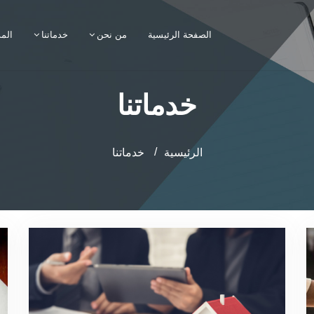
الصفحة الرئيسية
من نحن
خدماتنا
المد
خدماتنا
الرئيسية
خدماتنا