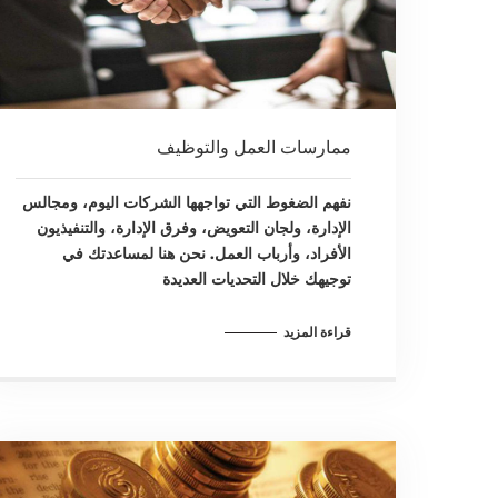
ممارسات العمل والتوظيف
نفهم الضغوط التي تواجهها الشركات اليوم، ومجالس
الإدارة، ولجان التعويض، وفرق الإدارة، والتنفيذيون
الأفراد، وأرباب العمل. نحن هنا لمساعدتك في
توجيهك خلال التحديات العديدة
قراءة المزيد