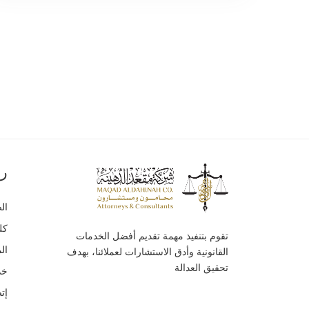
رو
ال
كل
تقوم بتنفيذ مهمة تقديم أفضل الخدمات
ال
القانونية وأدق الاستشارات لعملائنا، بهدف
تحقيق العدالة
خد
إت