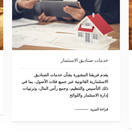
خدمات صناديق الاستثمار
يقدم فريقنا المشورة بشأن خدمات الصناديق
الاستثمارية القانونية عبر جميع فئات الأصول، بما في
ذلك التأسيس والتنظيم، وجمع رأس المال، وترتيبات
إدارة الاستثمار واللوائح
قراءة المزيد