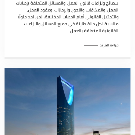
بنصائح ونزاعات قانون العمل، والمسائل المتعلقة بإصابات
العمل، والمكافآت، والأجور، والإجازات، وعقود العمل،
والتمثيل القانوني أمام الجهات المختلفة. نحن نجد حلولًا
مناسبة لكل حالة طارئة في جميع المسائل والنزاعات
القانونية المتعلقة بالعمل
قراءة المزيد