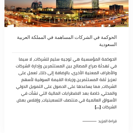
الحوكمة في الشركات المساهمة في المملكة العربية
السعودية
الحوكمة المؤسسية هي توجيه سليم للشركات، لا سيما
في تهدئة صراع المصالح بين المستثمرين وإدارة الشركات
والأطراف المعنية الأخرى. بالإضافة إلى ذلك، تعمل على
تعزيز ثقة المستثمرين وزيادة القيمة السوقية لأسهم
الشركات، مما يساعدها على الحصول على التمويل الدولي
والمحلي، خاصة بعد الاضطرابات المالية التي نشأت في
الأسواق العالمية في منتصف التسعينيات، وإفلاس بعض
الشركات […]
قراءة المزيد