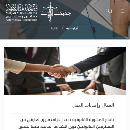
جديد
الرئيسية
جديد
العمال وإصابات العمل
نقدم المشورة القانونية تحت إشراف فريق تعاوني من
المحترفين القانونيين ذوي الكفاءة العالية، فيما يتعلق