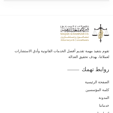
تقوم بتنفيذ مهمة تقديم أفضل الخدمات القانونية وأدق الاستشارات
لعملائنا، بهدف تحقيق العدالة
روابط تهمك
الصفحة الرئيسية
كلمة المؤسسين
المدونة
خدماتنا