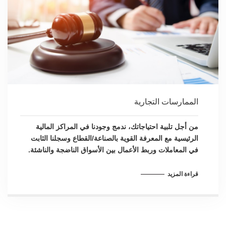
الممارسات التجارية
من أجل تلبية احتياجاتك، ندمج وجودنا في المراكز المالية
الرئيسية مع المعرفة القوية بالصناعة/القطاع وسجلنا الثابت
في المعاملات وربط الأعمال بين الأسواق الناضجة والناشئة.
قراءة المزيد