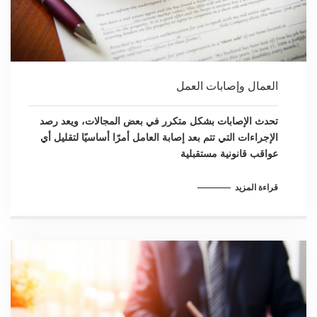
العمال وإصابات العمل
تحدث الإصابات بشكل متكرر في بعض المجالات، ويعد رصد
الإجراءات التي تتم بعد إصابة العامل أمرًا أساسيًا لتقليل أي
عواقب قانونية مستقبلية
قراءة المزيد