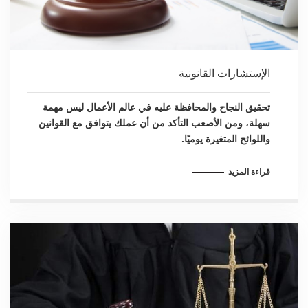
الإستشارات القانونية
تحقيق النجاح والمحافظة عليه في عالم الأعمال ليس مهمة
سهلة، ومن الأصعب التأكد من أن عملك يتوافق مع القوانين
واللوائح المتغيرة يوميًا.
قراءة المزيد