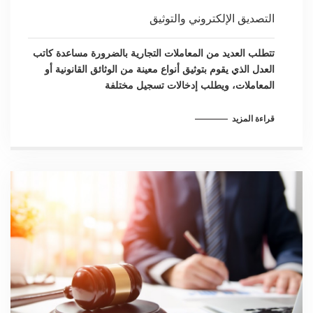
التصديق الإلكتروني والتوثيق
تتطلب العديد من المعاملات التجارية بالضرورة مساعدة كاتب
العدل الذي يقوم بتوثيق أنواع معينة من الوثائق القانونية أو
المعاملات، ويطلب إدخالات تسجيل مختلفة
قراءة المزيد