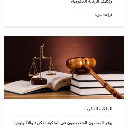
وتكثيف الرقابة الحكومية،
قراءة المزيد
الملكية الفكرية
يوفر المحامون المتخصصون في الملكية الفكرية والتكنولوجيا