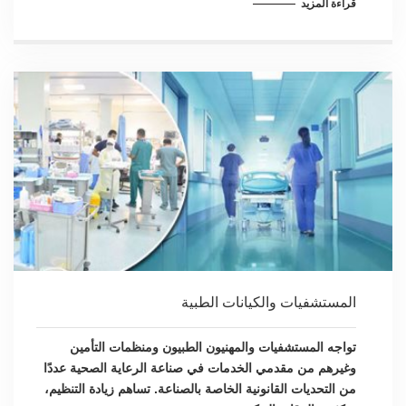
قراءة المزيد
المستشفيات والكيانات الطبية
تواجه المستشفيات والمهنيون الطبيون ومنظمات التأمين
وغيرهم من مقدمي الخدمات في صناعة الرعاية الصحية عددًا
من التحديات القانونية الخاصة بالصناعة. تساهم زيادة التنظيم،