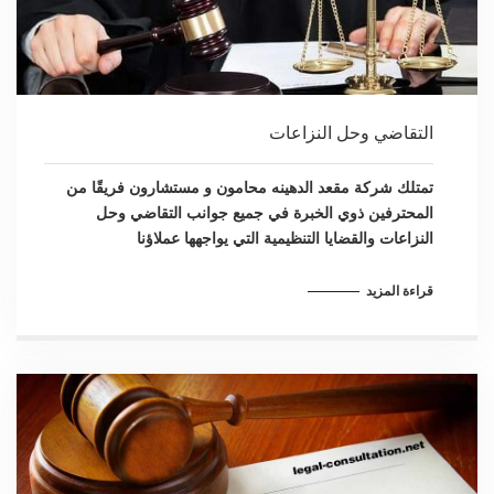
التقاضي وحل النزاعات
تمتلك شركة مقعد الدهينه محامون و مستشارون فريقًا من
المحترفين ذوي الخبرة في جميع جوانب التقاضي وحل
النزاعات والقضايا التنظيمية التي يواجهها عملاؤنا
قراءة المزيد