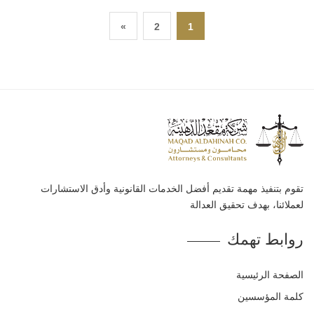
»
2
1
تقوم بتنفيذ مهمة تقديم أفضل الخدمات القانونية وأدق الاستشارات
لعملائنا، بهدف تحقيق العدالة
روابط تهمك
الصفحة الرئيسية
كلمة المؤسسين