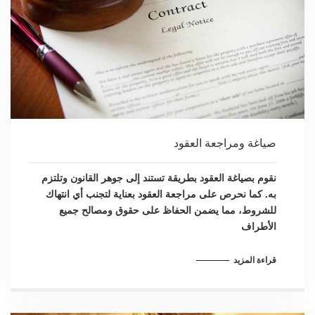
صياغة ومراجعة العقود
نقوم بصياغة العقود بطريقة تستند إلى جوهر القانون وتلتزم
به. كما نحرص على مراجعة العقود بعناية لتجنب أي انتهاك
للشروط، مما يضمن الحفاظ على حقوق ومصالح جميع
الأطراف
قراءة المزيد