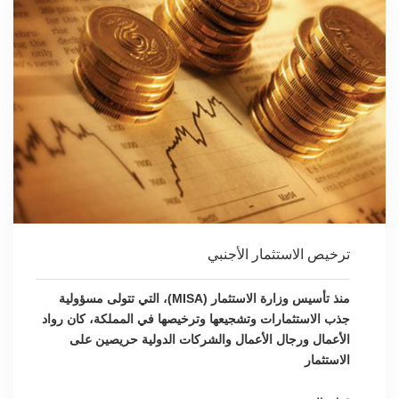
ترخيص الاستثمار الأجنبي
منذ تأسيس وزارة الاستثمار (MISA)، التي تتولى مسؤولية
جذب الاستثمارات وتشجيعها وترخيصها في المملكة، كان رواد
الأعمال ورجال الأعمال والشركات الدولية حريصين على
الاستثمار