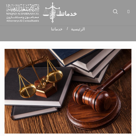
خدماتنا
الرئيسية
خدماتنا