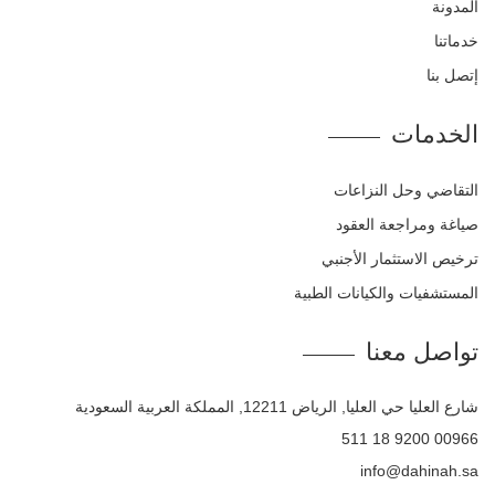
المدونة
خدماتنا
إتصل بنا
الخدمات
التقاضي وحل النزاعات
صياغة ومراجعة العقود
ترخيص الاستثمار الأجنبي
المستشفيات والكيانات الطبية
تواصل معنا
شارع العليا حي العليا, الرياض 12211, المملكة العربية السعودية
00966 9200 18 511
info@dahinah.sa