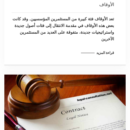
الأوقاف
تعد الأوقاف فئة كبيرة من المستثمرين المؤسسيين. وقد كانت
بعض هذه الأوقاف في مقدمة الانتقال إلى فئات أصول جديدة
واستراتيجيات جديدة، متفوقة على العديد من المستثمرين
الآخرين
قراءة المزيد