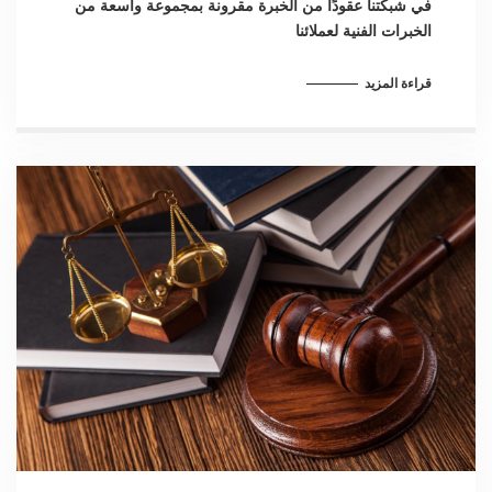
في شبكتنا عقودًا من الخبرة مقرونة بمجموعة واسعة من
الخبرات الفنية لعملائنا
قراءة المزيد